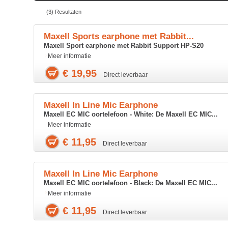
(3) Resultaten
Maxell Sports earphone met Rabbit...
Maxell Sport earphone met Rabbit Support HP-S20
Meer informatie
€ 19,95
Direct leverbaar
Maxell In Line Mic Earphone
Maxell EC MIC oortelefoon - White: De Maxell EC MIC...
Meer informatie
€ 11,95
Direct leverbaar
Maxell In Line Mic Earphone
Maxell EC MIC oortelefoon - Black: De Maxell EC MIC...
Meer informatie
€ 11,95
Direct leverbaar